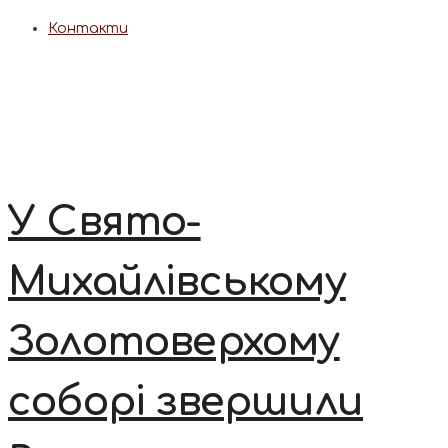
Контакти
У Свято-
Михайлівському
Золотоверхому
соборі звершили