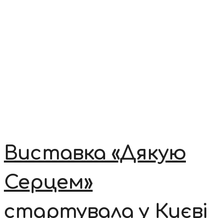
Виставка «Дякую
Серцем»
стартувала у Києві