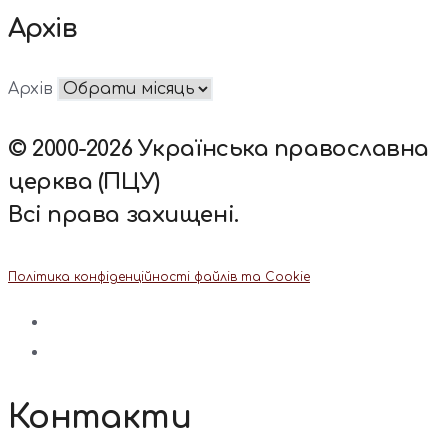
Архів
Архів
© 2000-2026 Українська православна
церква (ПЦУ)
Всі права захищені.
Політика конфіденційності файлів та Cookie
Контакти