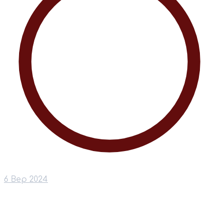
6 Вер 2024