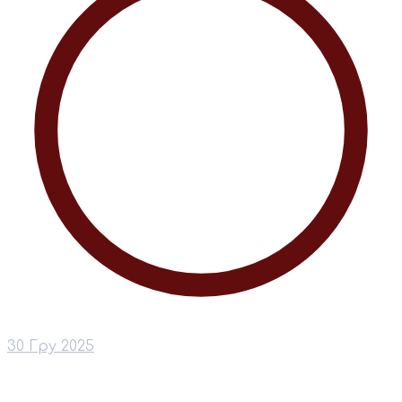
30 Гру 2025