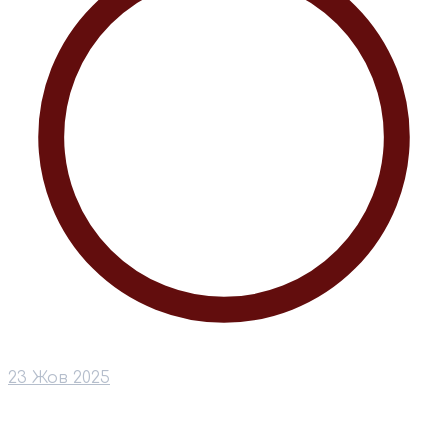
23 Жов 2025