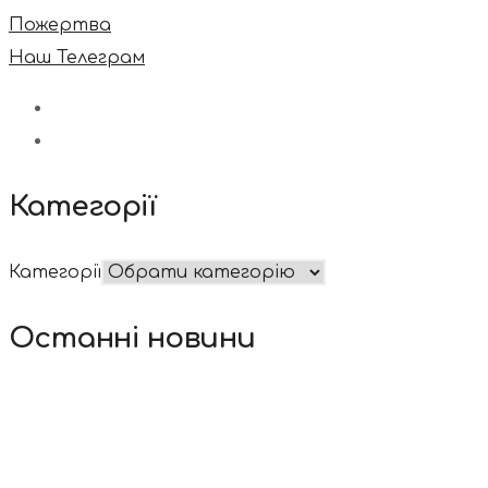
Пожертва
Наш Телеграм
Категорії
Категорії
Останні новини