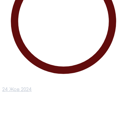
24 Жов 2024