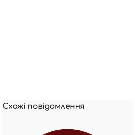
Схожі повідомлення