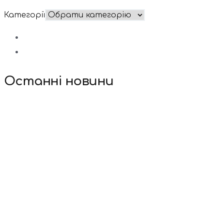
Категорії
Останні новини