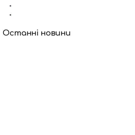
Останні новини