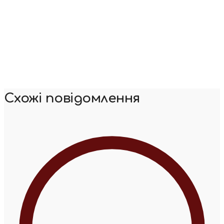
Схожі повідомлення