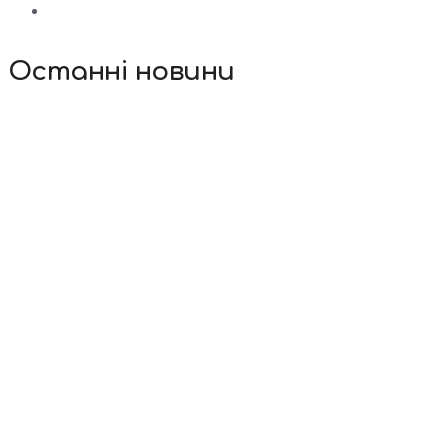
Останні новини