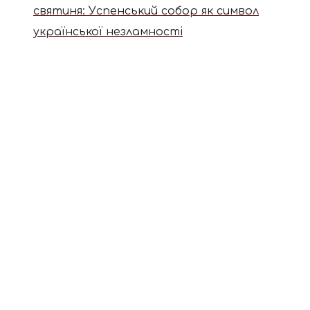
святиня: Успенський собор як символ
української незламності