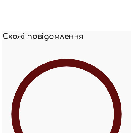
Схожі повідомлення