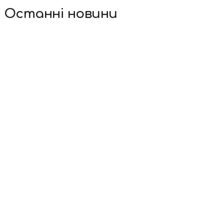
Останні новини