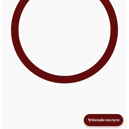
✨
Онлайн послуги