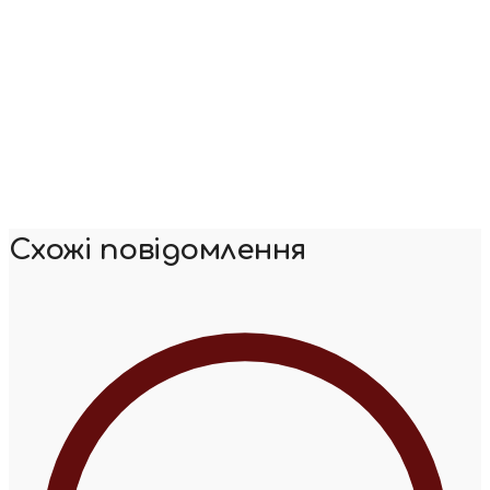
Схожі повідомлення