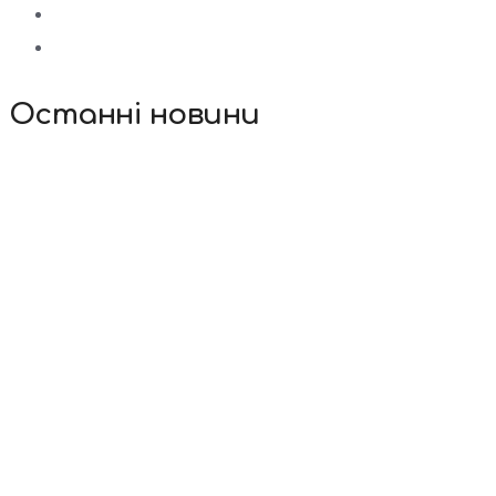
Останні новини