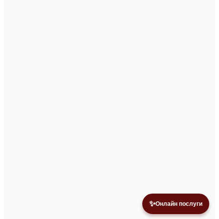
✨
Онлайн послуги