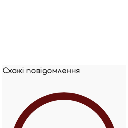
Схожі повідомлення