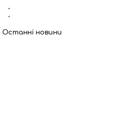
Останні новини