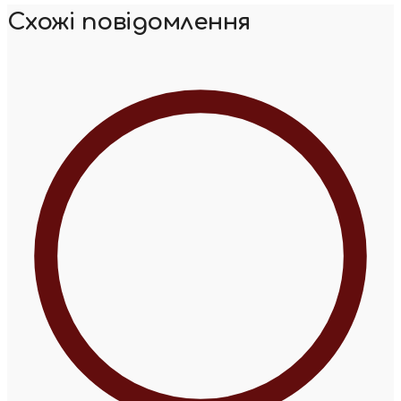
Схожі повідомлення