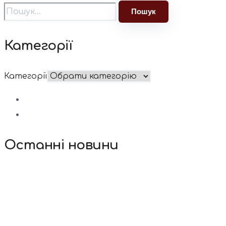
Категорії
Категорії
Останні новини