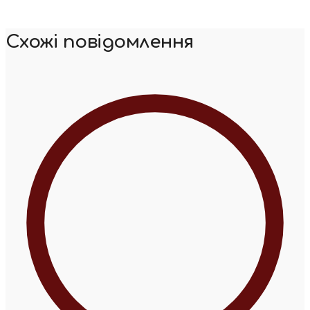
Схожі повідомлення