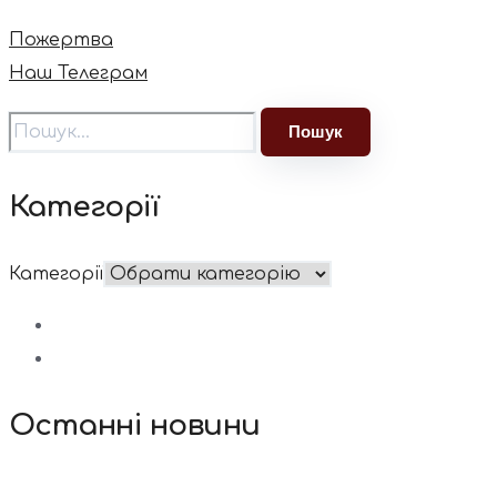
Пожертва
Наш Телеграм
Категорії
Категорії
Останні новини