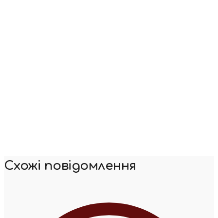
Схожі повідомлення