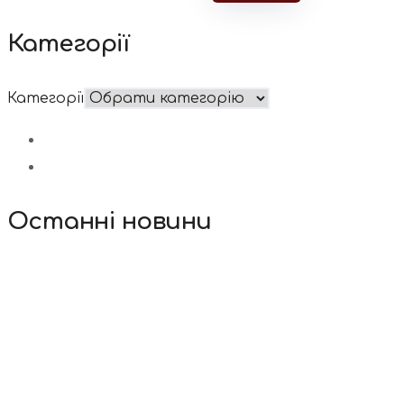
Категорії
Категорії
Останні новини