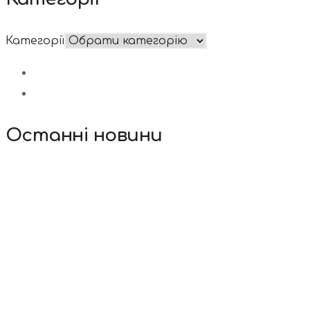
Категорії
Останні новини