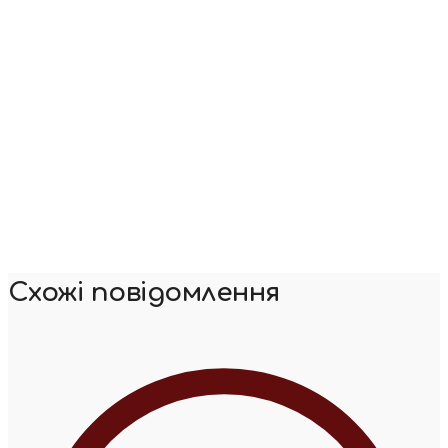
Схожі повідомлення