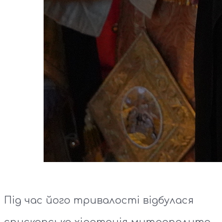
Під час його тривалості відбулася