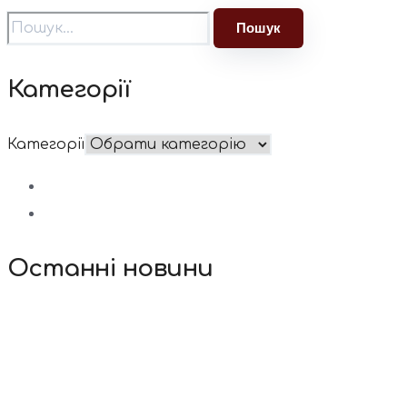
Категорії
Категорії
Останні новини