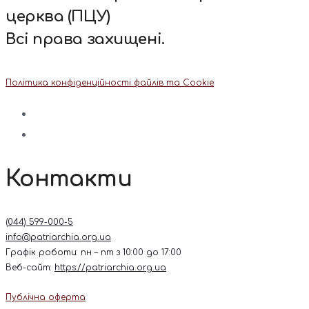
церква (ПЦУ)
Всі права захищені.
Політика конфіденційності файлів та Cookie
Контакти
(044) 599-000-5
info@patriarchia.org.ua
Графік роботи: пн – пт з 10:00 до 17:00
Веб-сайт:
https://patriarchia.org.ua
Публічна оферта