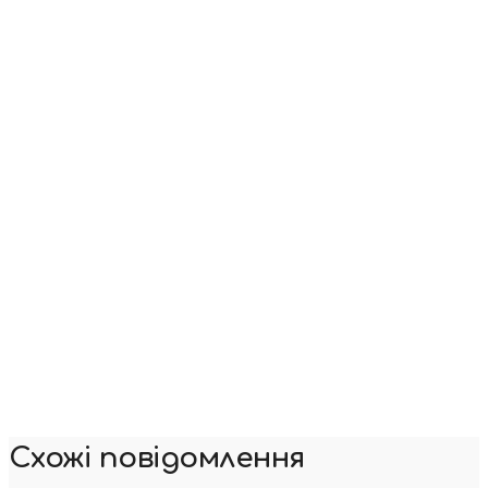
Схожі повідомлення