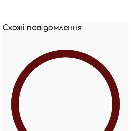
Схожі повідомлення