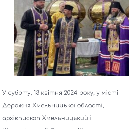
У суботу, 13 квітня 2024 року, у місті
Деражня Хмельницької області,
архієпископ Хмельницький і