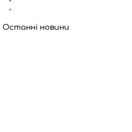
Останні новини