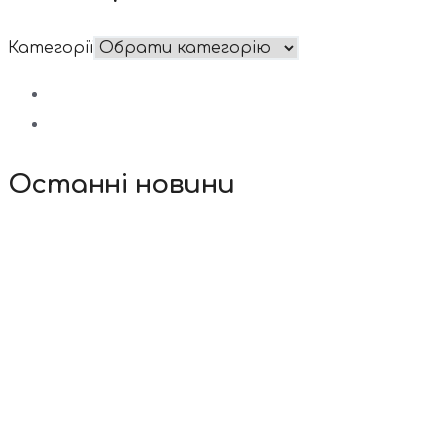
Категорії
Останні новини