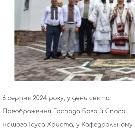
6 серпня 2024 року, у день свята
Преображення Господа Бога й Спаса
нашого Ісуса Христа, у Кафедральному