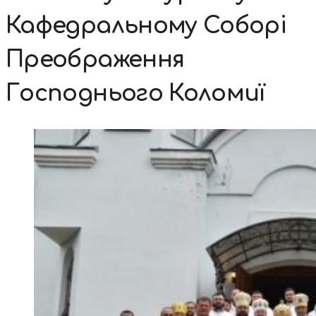
Кафедральному Соборі
Преображення
Господнього Коломиї