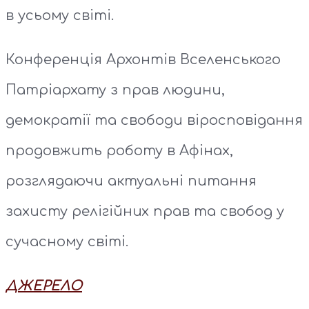
в усьому світі.
Конференція Архонтів Вселенського
Патріархату з прав людини,
демократії та свободи віросповідання
продовжить роботу в Афінах,
розглядаючи актуальні питання
захисту релігійних прав та свобод у
сучасному світі.
ДЖЕРЕЛО