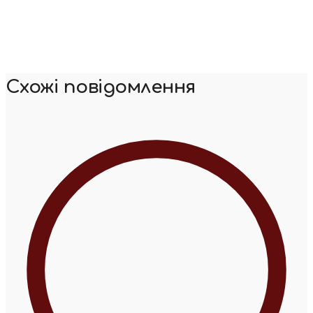
Схожі повідомлення