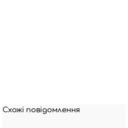
Схожі повідомлення