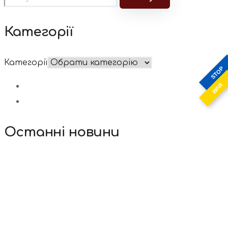
Категорії
Категорії
STOP
WAR
Останні новини