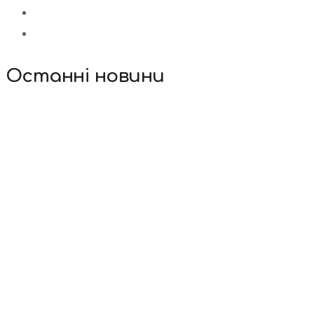
Останні новини