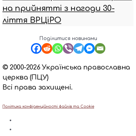
на прийнятті з нагоди 30-
ліття ВРЦіРО
Поділитися новинами
© 2000-2026 Українська православна
церква (ПЦУ)
Всі права захищені.
Політика конфіденційності файлів та Cookie