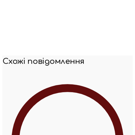
Схожі повідомлення