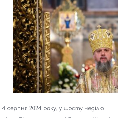
4 серпня 2024 року, у шосту неділю