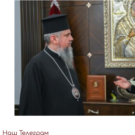
Наш Телеграм