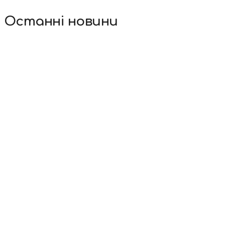
Останні новини