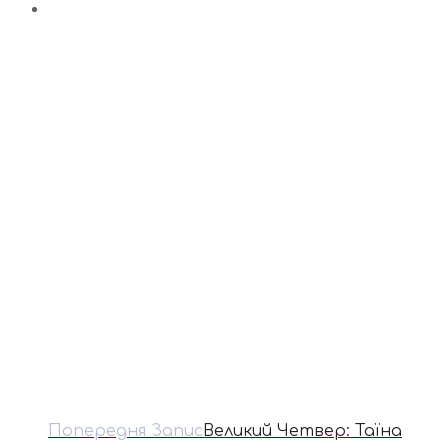
Попередня Запис
Великий Четвер: Таїна