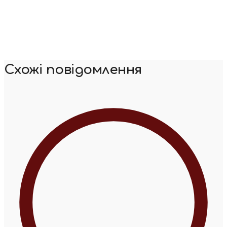
Схожі повідомлення