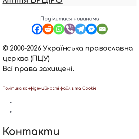
ліття ВРЦіРО
Поділитися новинами
© 2000-2026 Українська православна
церква (ПЦУ)
Всі права захищені.
Політика конфіденційності файлів та Cookie
Контакти