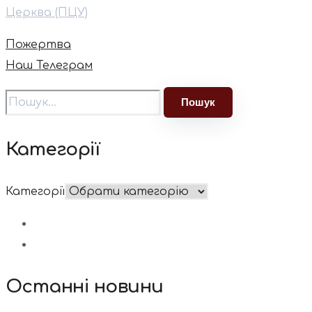
Церква (ПЦУ)
Пожертва
Наш Телеграм
Категорії
Категорії
Останні новини