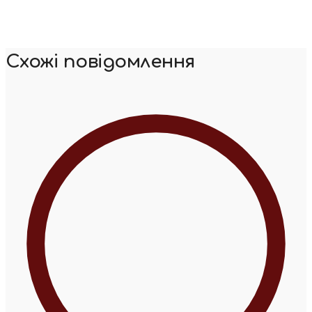
Схожі повідомлення