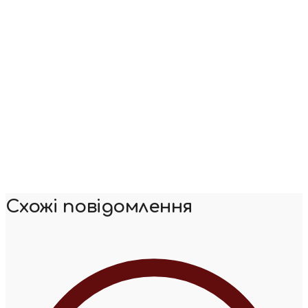
Схожі повідомлення