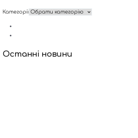
Категорії
Останні новини