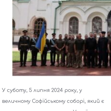
У суботу, 5 липня 2024 року, у
величному Софійському соборі, який є