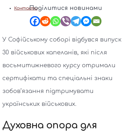
Поділитися новинами
Контакти
У Софійському соборі відбувся випуск
30 військових капеланів, які після
восьмитижневого курсу отримали
сертифікати та спеціальні знаки
зобов’язання підтримувати
українських військових.
Духовна опора для