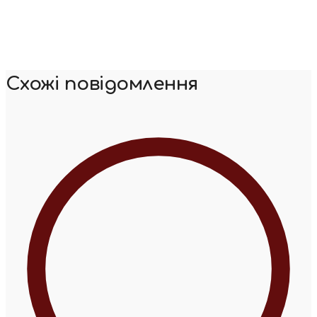
Схожі повідомлення