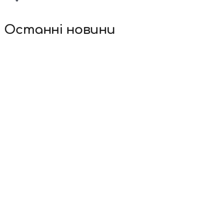
Останні новини