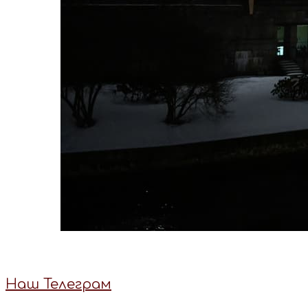
Наш Телеграм