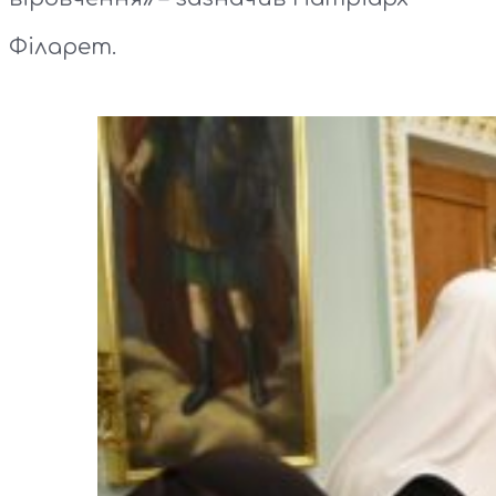
Філарет.