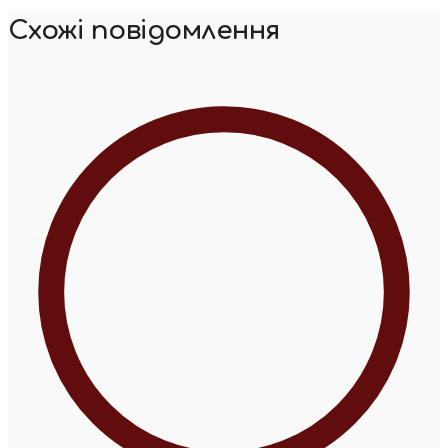
Схожі повідомлення