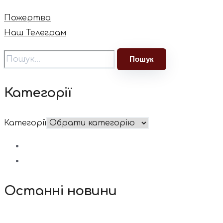
Пожертва
Наш Телеграм
Категорії
Категорії
Останні новини