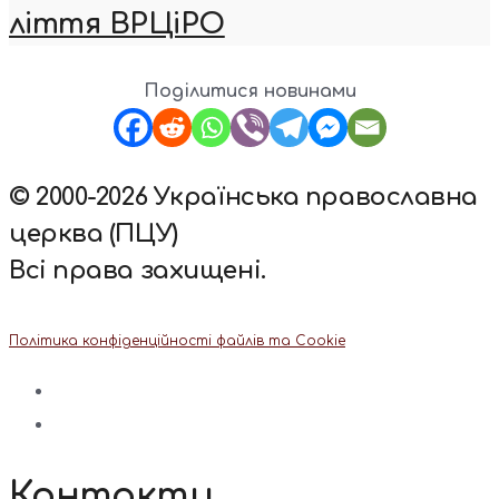
ліття ВРЦіРО
Поділитися новинами
© 2000-2026 Українська православна
церква (ПЦУ)
Всі права захищені.
Політика конфіденційності файлів та Cookie
Контакти