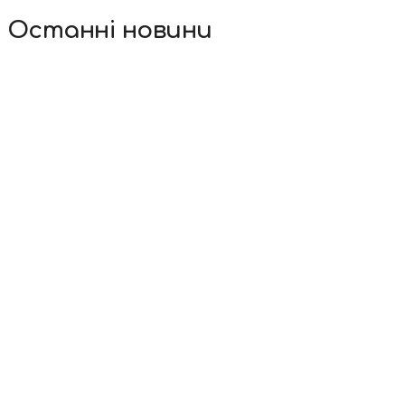
Останні новини