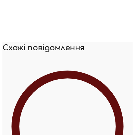
Схожі повідомлення