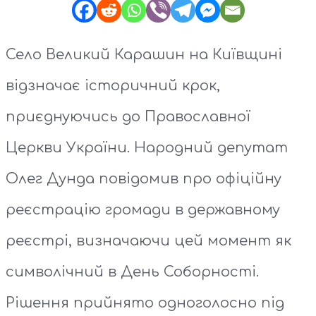
Село Великий Карашин на Київщині
відзначає історичний крок,
приєднуючись до Православної
Церкви України. Народний депутат
Олег Дунда повідомив про офіційну
реєстрацію громади в державному
реєстрі, визначаючи цей момент як
символічний в День Соборності.
Рішення прийнято одноголосно під