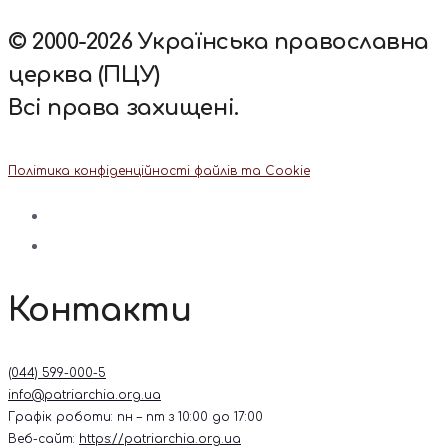
© 2000-2026 Українська православна
церква (ПЦУ)
Всі права захищені.
Політика конфіденційності файлів та Cookie
Контакти
(044) 599-000-5
info@patriarchia.org.ua
Графік роботи: пн – пт з 10:00 до 17:00
Веб-сайт:
https://patriarchia.org.ua