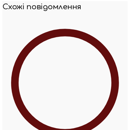
Схожі повідомлення