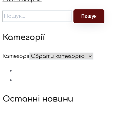
Категорії
Категорії
Останні новини