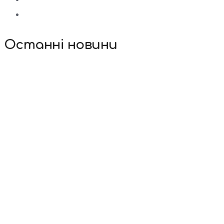
Останні новини