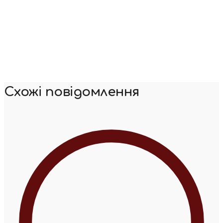
Схожі повідомлення