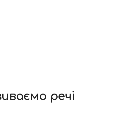
зиваємо речі