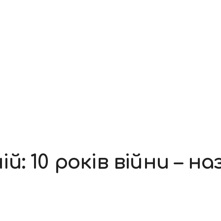
 10 років війни – на