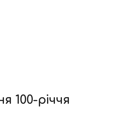
 100-річчя