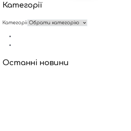
Категорії
Категорії
Останні новини