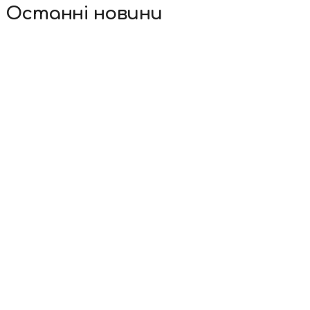
Останні новини