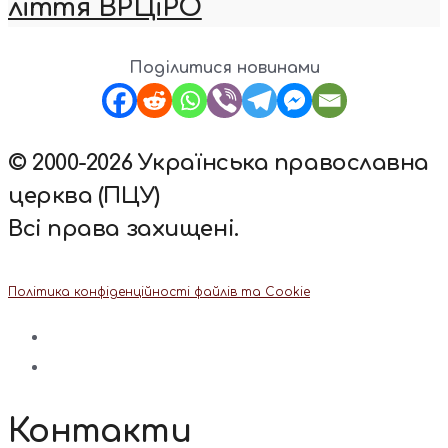
ліття ВРЦіРО
Поділитися новинами
© 2000-2026 Українська православна
церква (ПЦУ)
Всі права захищені.
Політика конфіденційності файлів та Cookie
Контакти