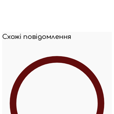
Схожі повідомлення