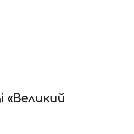
і «Великий