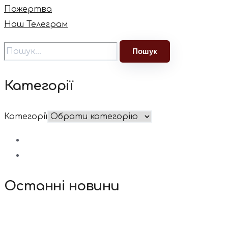
Пожертва
Наш Телеграм
Категорії
Категорії
Останні новини