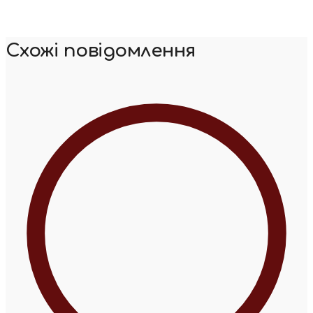
Схожі повідомлення