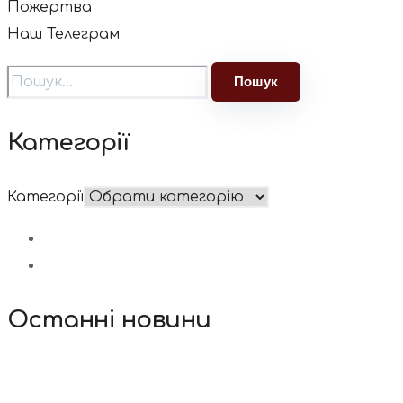
Пожертва
Наш Телеграм
Категорії
Категорії
Останні новини