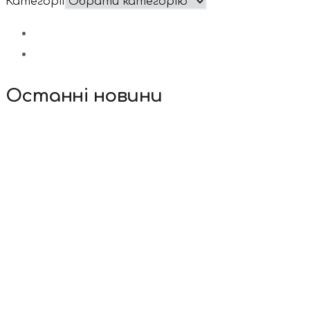
Категорії
Останні новини