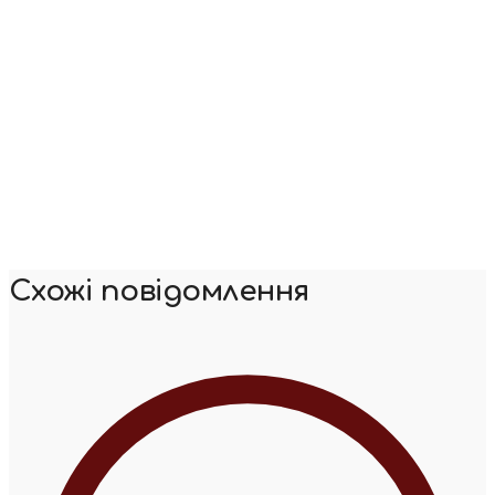
Схожі повідомлення