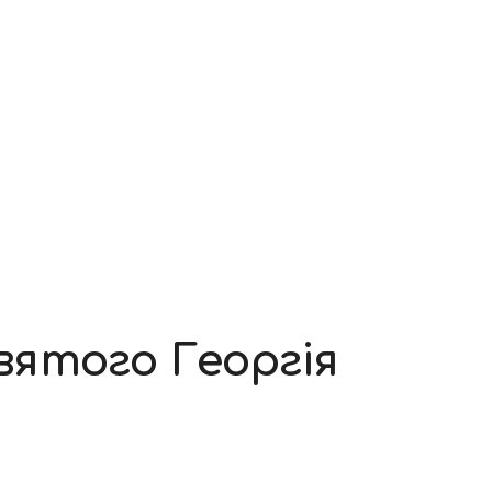
ятого Георгія