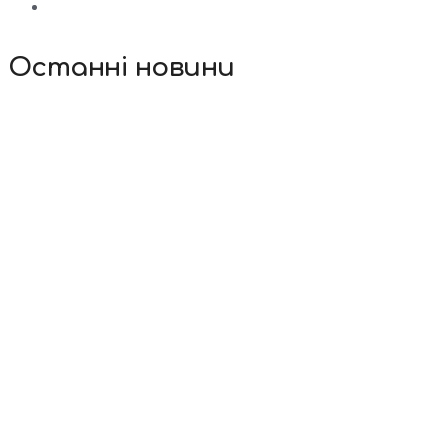
Останні новини