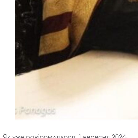
Як уже повідомлялося, 1 вересня 2024