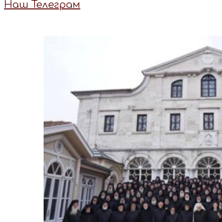
Наш Телеграм