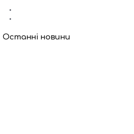
Останні новини