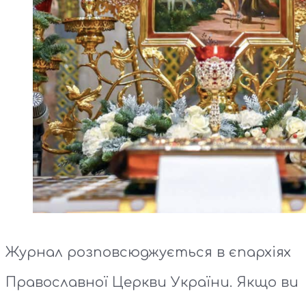
Журнал розповсюджується в єпархіях
Православної Церкви України. Якщо ви