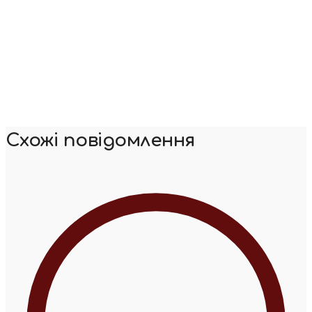
Схожі повідомлення