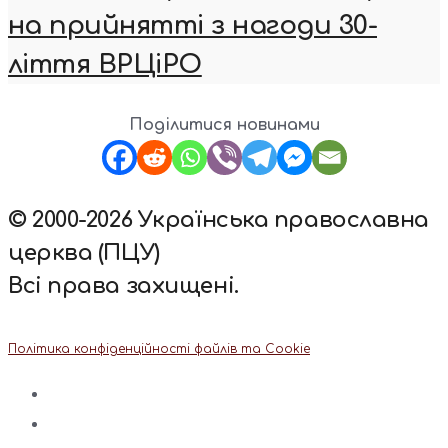
на прийнятті з нагоди 30-
ліття ВРЦіРО
Поділитися новинами
© 2000-2026 Українська православна
церква (ПЦУ)
Всі права захищені.
Політика конфіденційності файлів та Cookie