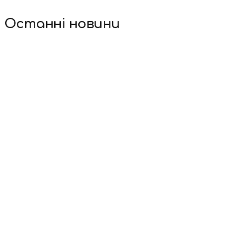
Останні новини