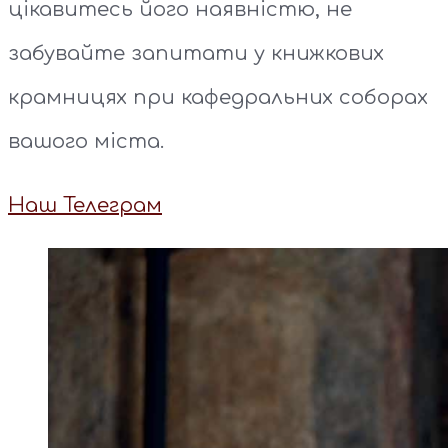
цікавитесь його наявністю, не
забувайте запитати у книжкових
крамницях при кафедральних соборах
вашого міста.
Наш Телеграм