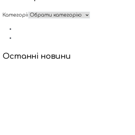
Категорії
Останні новини