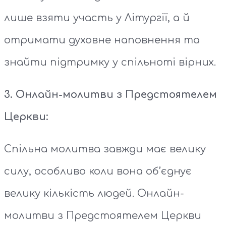
лише взяти участь у Літургії, а й
отримати духовне наповнення та
знайти підтримку у спільноті вірних.
3. Онлайн-молитви з Предстоятелем
Церкви:
Спільна молитва завжди має велику
силу, особливо коли вона об’єднує
велику кількість людей. Онлайн-
молитви з Предстоятелем Церкви