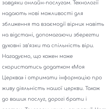
завдяки онлайн-послугам. Технології
надають нові можливості для
зближення та взаємодії вірних навіть
на відстані, допомагаючи зберегти
духовні зв’язки та спільність віри.
Нагадуємо, що кожен може
скористатись додатком «Моя
Церква» і отримати інформацію про
живу діяльність нашої церкви. Також
до ваших послуг, дорогі брати і