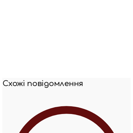
Схожі повідомлення