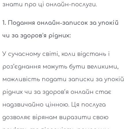
знати про ці онлайн-послуги.
1. Подання онлайн-записок за упокій
чи за здоров’я рідних:
У сучасному світі, коли відстань і
роз’єднання можуть бути великими,
можливість подати записки за упокій
рідних чи за здоров’я онлайн стає
надзвичайно цінною. Ця послуга
дозволяє вірянам виразити свою