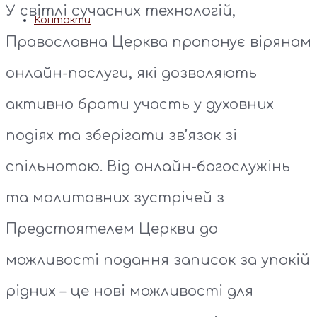
У світлі сучасних технологій,
Контакти
Православна Церква пропонує вірянам
онлайн-послуги, які дозволяють
активно брати участь у духовних
подіях та зберігати зв’язок зі
спільнотою. Від онлайн-богослужінь
та молитовних зустрічей з
Предстоятелем Церкви до
можливості подання записок за упокій
рідних – це нові можливості для