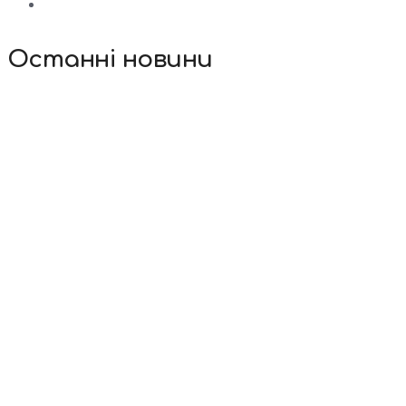
Останні новини