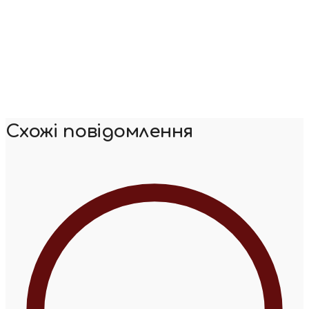
Схожі повідомлення