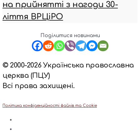
на прийнятті з нагоди 30-
ліття ВРЦіРО
Поділитися новинами
© 2000-2026 Українська православна
церква (ПЦУ)
Всі права захищені.
Політика конфіденційності файлів та Cookie