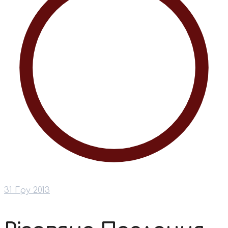
31 Гру 2013