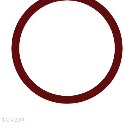
1 Січ 2014