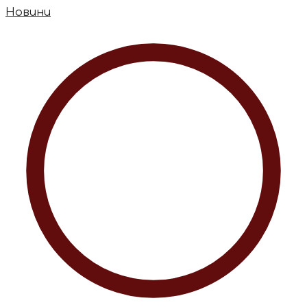
Новини