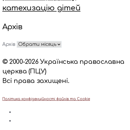
катехизацію дітей
Архів
Архів
© 2000-2026 Українська православна
церква (ПЦУ)
Всі права захищені.
Політика конфіденційності файлів та Cookie