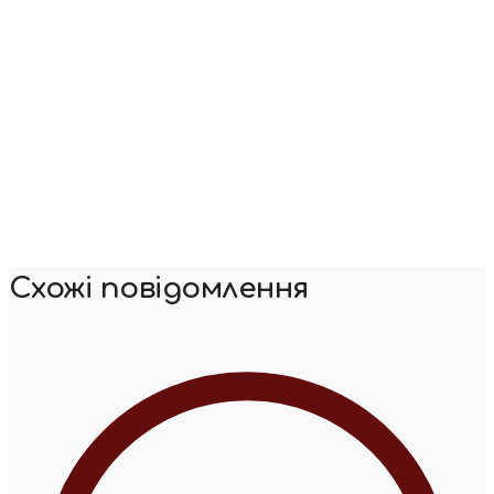
Схожі повідомлення