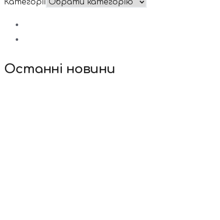
Категорії
Останні новини