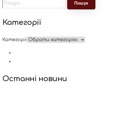
Категорії
Категорії
Останні новини