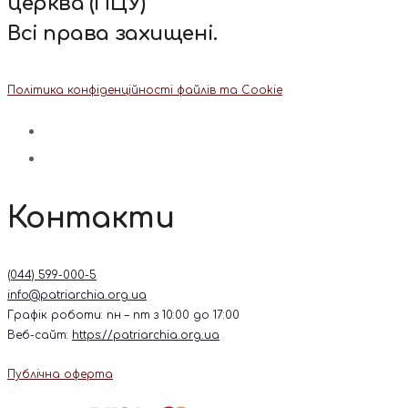
церква (ПЦУ)
Всі права захищені.
Політика конфіденційності файлів та Cookie
Контакти
(044) 599-000-5
info@patriarchia.org.ua
Графік роботи: пн – пт з 10:00 до 17:00
Веб-сайт:
https://patriarchia.org.ua
Публічна оферта