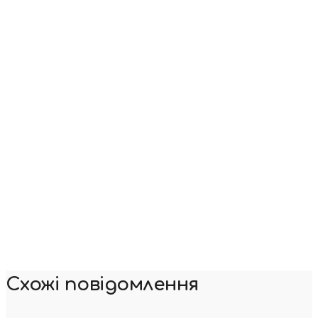
Схожі повідомлення