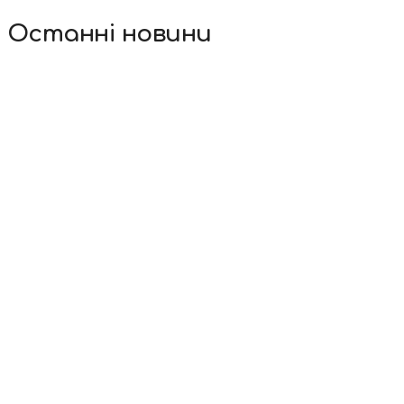
Останні новини