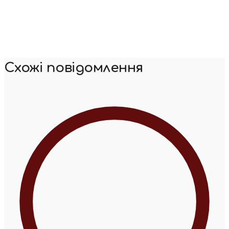
Схожі повідомлення