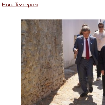
Наш Телеграм